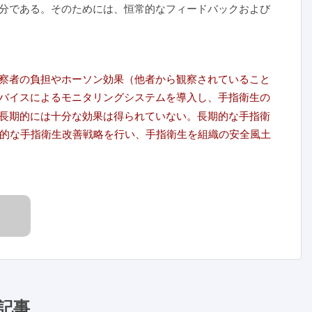
分である。そのためには、恒常的なフィードバックおよび
察者の負担やホーソン効果（他者から観察されていること
バイスによるモニタリングシステムを導入し、手指衛生の
長期的には十分な効果は得られていない。長期的な手指衛
面的な手指衛生改善戦略を行い、手指衛生を組織の安全風土
記事