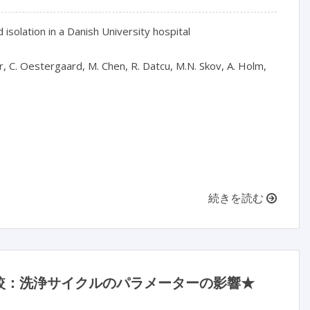
 isolation in a Danish University hospital

r, C. Oestergaard, M. Chen, R. Datcu, M.N. Skov, A. Holm, 
続きを読む
較：洗浄サイクルのパラメーターの影響★