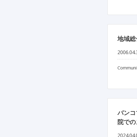
地域総
2006.04.
Communit
バンコ
院での
2024.04.