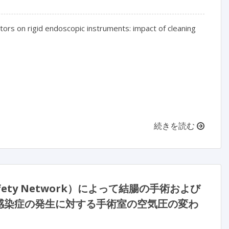
ors on rigid endoscopic instruments: impact of cleaning 
続きを読む
Safety Network）によって結腸の手術および
感染症の発生に対する手術室の空気圧の変わ