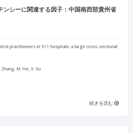
ピテンシーに関連する因子：中国南西部貴州省
ol practitioners in 511 hospitals: a large cross-sectional 
. Zhang, M. He, X. Xu

続きを読む