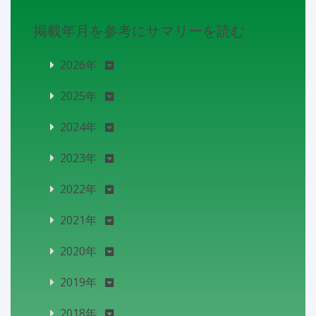
掲載年月を参考にサマリーを読む
2026年
2025年
2024年
2023年
2022年
2021年
2020年
2019年
2018年