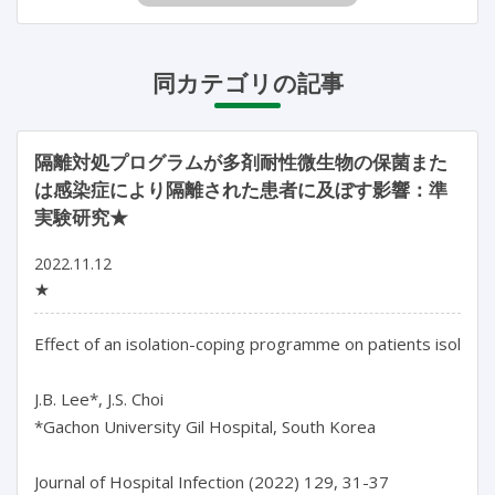
同カテゴリの記事
隔離対処プログラムが多剤耐性微生物の保菌また
は感染症により隔離された患者に及ぼす影響：準
実験研究★
2022.11.12
★
Effect of an isolation-coping programme on patients isolated 
J.B. Lee*, J.S. Choi

*Gachon University Gil Hospital, South Korea

Journal of Hospital Infection (2022) 129, 31-37
