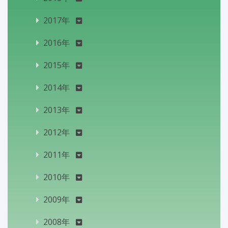
2017年
2016年
2015年
2014年
2013年
2012年
2011年
2010年
2009年
2008年