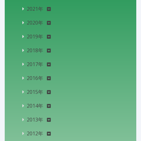
2021年
2020年
2019年
2018年
2017年
2016年
2015年
2014年
2013年
2012年