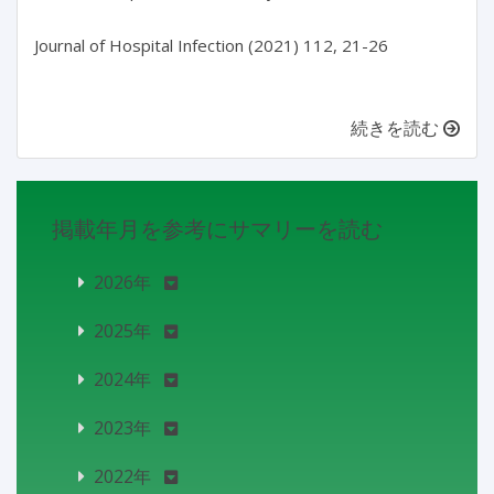
Journal of Hospital Infection (2021) 112, 21-26
続きを読む
掲載年月を参考にサマリーを読む
2026年
2025年
2024年
2023年
2022年