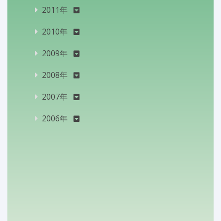
2011年
2010年
2009年
2008年
2007年
2006年