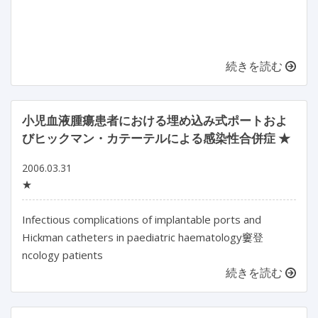
続きを読む
小児血液腫瘍患者における埋め込み式ポートおよ
びヒックマン・カテーテルによる感染性合併症 ★
2006.03.31
★
Infectious complications of implantable ports and
Hickman catheters in paediatric haematology窶登
ncology patients
続きを読む