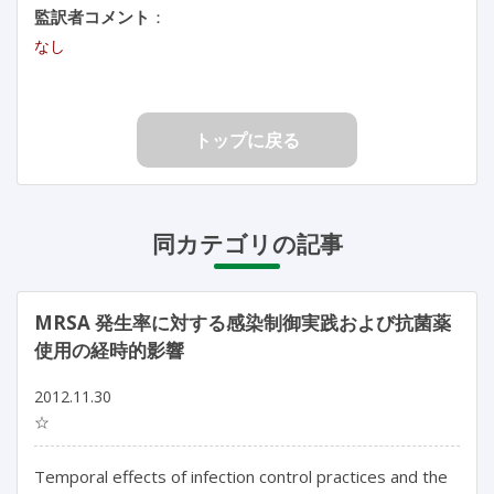
監訳者コメント
：
なし
トップに戻る
同カテゴリの記事
MRSA 発生率に対する感染制御実践および抗菌薬
使用の経時的影響
2012.11.30
☆
Temporal effects of infection control practices and the