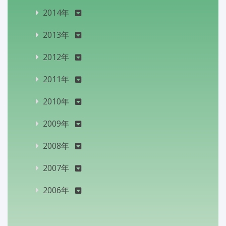
2014年
2013年
2012年
2011年
2010年
2009年
2008年
2007年
2006年