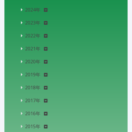
2024年
2023年
2022年
2021年
2020年
2019年
2018年
2017年
2016年
2015年