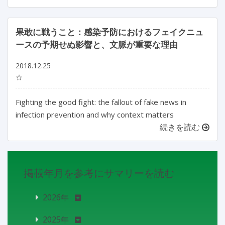
果敢に戦うこと：感染予防におけるフェイクニュ
ースの予期せぬ影響と、文脈が重要な理由
2018.12.25
☆
Fighting the good fight: the fallout of fake news in
infection prevention and why context matters
続きを読む
掲載年月を参考にサマリーを読む
2026年
2025年