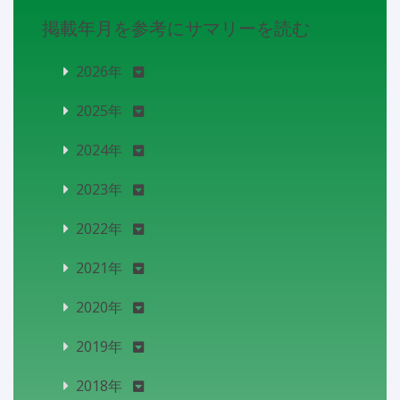
掲載年月を参考にサマリーを読む
2026年
2025年
2024年
2023年
2022年
2021年
2020年
2019年
2018年