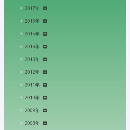
2017年
2016年
2015年
2014年
2013年
2012年
2011年
2010年
2009年
2008年