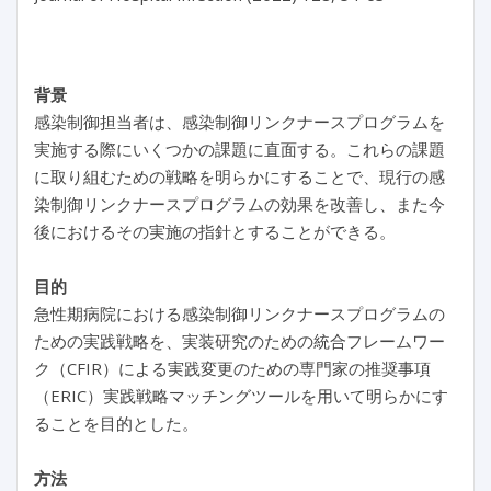
背景
感染制御担当者は、感染制御リンクナースプログラムを
実施する際にいくつかの課題に直面する。これらの課題
に取り組むための戦略を明らかにすることで、現行の感
染制御リンクナースプログラムの効果を改善し、また今
後におけるその実施の指針とすることができる。
目的
急性期病院における感染制御リンクナースプログラムの
ための実践戦略を、実装研究のための統合フレームワー
ク（CFIR）による実践変更のための専門家の推奨事項
（ERIC）実践戦略マッチングツールを用いて明らかにす
ることを目的とした。
方法