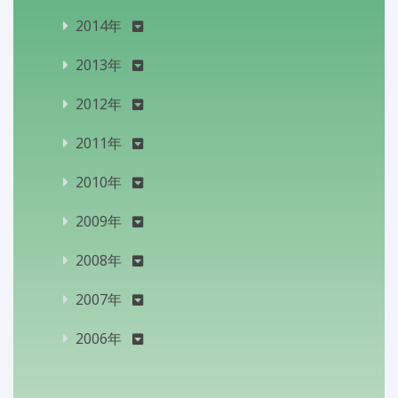
2014年
2013年
2012年
2011年
2010年
2009年
2008年
2007年
2006年