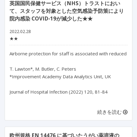
英国国民保健サービス（NHS）トラストにおい
て、スタッフを対象とした空気感染予防策により
院内感染 COVID-19が減少した★★
2022.02.28
★★
Airborne protection for staff is associated with reduced hos
T. Lawton*, M. Butler, C. Peters

*Improvement Academy Data Analytics Unit, UK

Journal of Hospital Infection (2022) 120, 81-84

続きを読む
欧州規格 EN 14476 に基づいたうがい薬溶液の