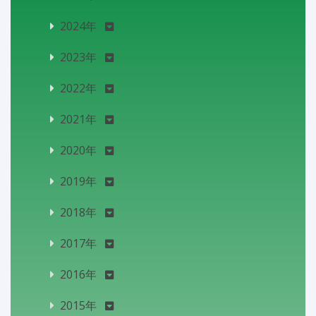
2024年
2023年
2022年
2021年
2020年
2019年
2018年
2017年
2016年
2015年