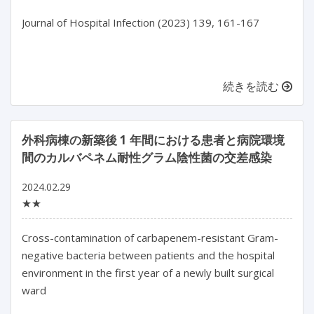
Journal of Hospital Infection (2023) 139, 161-167

続きを読む
外科病棟の新築後 1 年間における患者と病院環境
間のカルバペネム耐性グラム陰性菌の交差感染
2024.02.29
★★
Cross-contamination of carbapenem-resistant Gram-
negative bacteria between patients and the hospital 
environment in the first year of a newly built surgical 
ward
