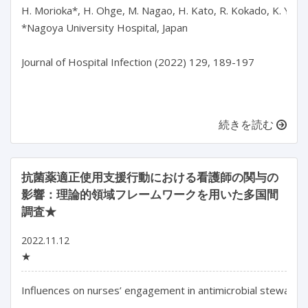
H. Morioka*, H. Ohge, M. Nagao, H. Kato, R. Kokado, K. Yamada
*Nagoya University Hospital, Japan

Journal of Hospital Infection (2022) 129, 189-197

続きを読む
抗菌薬適正使用支援行動における看護師の関与の
影響：理論的領域フレームワークを用いた多国間
調査★
2022.11.12
★
Influences on nurses’ engagement in antimicrobial stewards