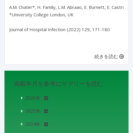
A.M. Chater*, H. Family, L.M. Abraao, E. Burnett, E. Castro-S
*University College London, UK

Journal of Hospital Infection (2022) 129, 171-180

続きを読む
掲載年月を参考にサマリーを読む
2026年
2025年
2024年