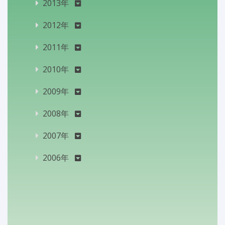
2013年
2012年
2011年
2010年
2009年
2008年
2007年
2006年