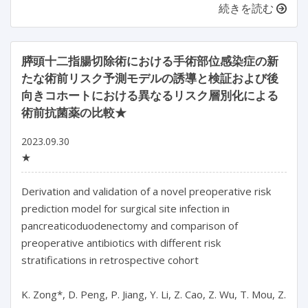
続きを読む
膵頭十二指腸切除術における手術部位感染症の新
たな術前リスク予測モデルの誘導と検証および後
向きコホートにおける異なるリスク層別化による
術前抗菌薬の比較★
2023.09.30
★
Derivation and validation of a novel preoperative risk 
prediction model for surgical site infection in 
pancreaticoduodenectomy and comparison of 
preoperative antibiotics with different risk 
stratifications in retrospective cohort

K. Zong*, D. Peng, P. Jiang, Y. Li, Z. Cao, Z. Wu, T. Mou, Z. 