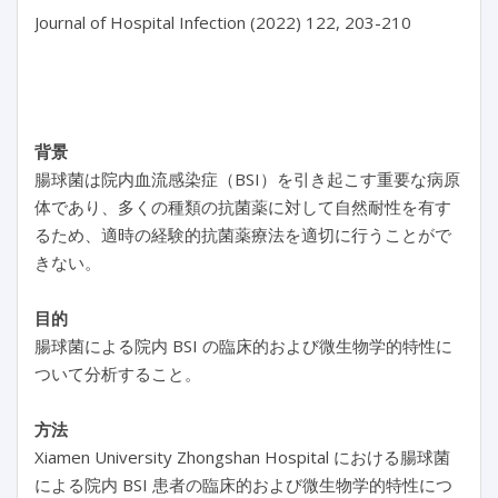
Journal of Hospital Infection (2022) 122, 203-210

背景
腸球菌は院内血流感染症（BSI）を引き起こす重要な病原
体であり、多くの種類の抗菌薬に対して自然耐性を有す
るため、適時の経験的抗菌薬療法を適切に行うことがで
きない。
目的
腸球菌による院内 BSI の臨床的および微生物学的特性に
ついて分析すること。
方法
Xiamen University Zhongshan Hospital における腸球菌
による院内 BSI 患者の臨床的および微生物学的特性につ