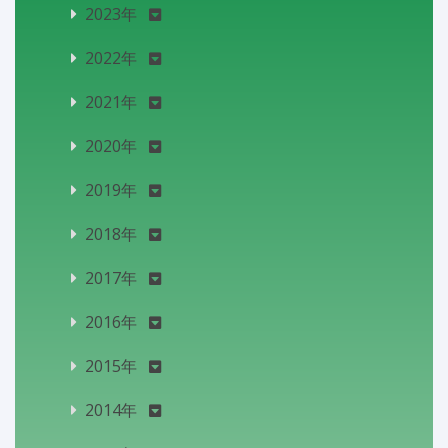
2023年
2022年
2021年
2020年
2019年
2018年
2017年
2016年
2015年
2014年