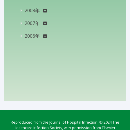
2008年
2007年
2006年
Reproduced from the Journal of Hospital Infection, © 2024 The
Healthcare Infection Society, with permission from Elsevier.