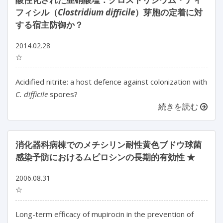
フィシル（
Clostridium difficile
）芽胞の定着に対
する宿主防御か？
2014.02.28
☆
Acidified nitrite: a host defence against colonization with
C. difficile
spores?
続きを読む
消化器科病棟でのメチシリン耐性黄色ブドウ球菌
感染予防におけるムピロシンの長期的有効性 ★
2006.08.31
☆
Long-term efficacy of mupirocin in the prevention of