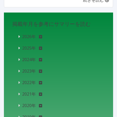
続きを読む
掲載年月を参考にサマリーを読む
2026年
2025年
2024年
2023年
2022年
2021年
2020年