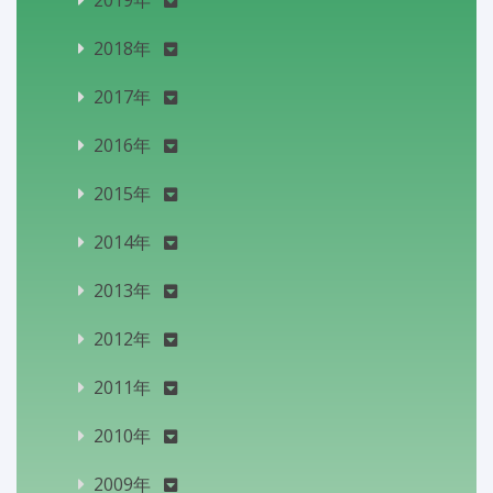
2019年
2018年
2017年
2016年
2015年
2014年
2013年
2012年
2011年
2010年
2009年