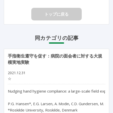
トップに戻る
同カテゴリの記事
手指衛生遵守を促す：病院の面会者に対する大規
模実地実験
2021.12.31
☆
Nudging hand hygiene compliance: a large-scale field experime
P.G. Hansen*, E.G. Larsen, A. Modin, C.D. Gundersen, M. Schill
*Roskilde University, Roskilde, Denmark
