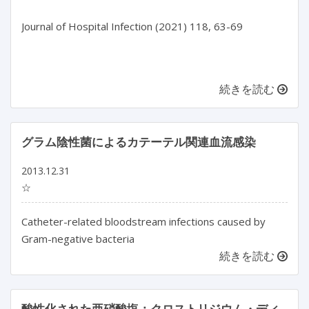
Journal of Hospital Infection (2021) 118, 63-69

続きを読む
グラム陰性菌によるカテーテル関連血流感染
2013.12.31
☆
Catheter-related bloodstream infections caused by
Gram-negative bacteria
続きを読む
酸性化された亜硝酸塩：クロストリジウム・ディ