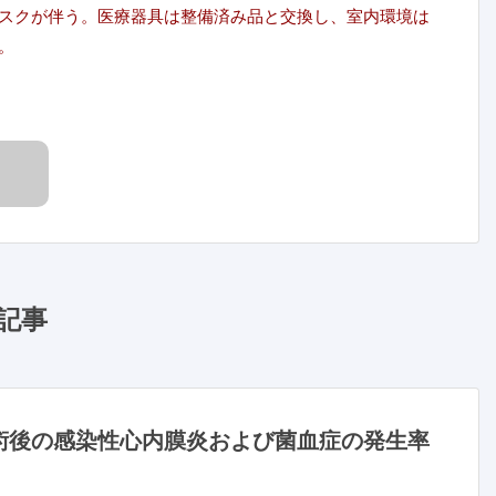
スクが伴う。医療器具は整備済み品と交換し、室内環境は
。
記事
術後の感染性心内膜炎および菌血症の発生率