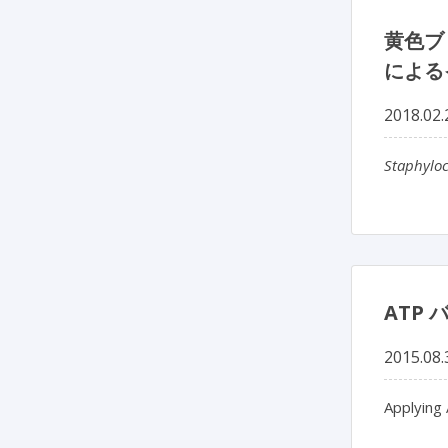
黄色ブ
による
2018.02.
Staphylo
ATP
2015.08.
Applying