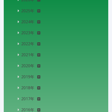
2025年
2024年
2023年
2022年
2021年
2020年
2019年
2018年
2017年
2016年