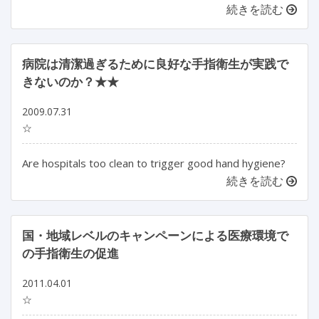
続きを読む
病院は清潔過ぎるために良好な手指衛生が実践で
きないのか？★★
2009.07.31
☆
Are hospitals too clean to trigger good hand hygiene?
続きを読む
国・地域レベルのキャンペーンによる医療環境で
の手指衛生の促進
2011.04.01
☆