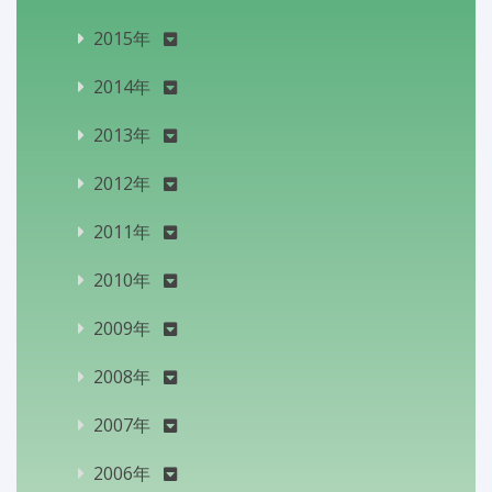
2015年
2014年
2013年
2012年
2011年
2010年
2009年
2008年
2007年
2006年