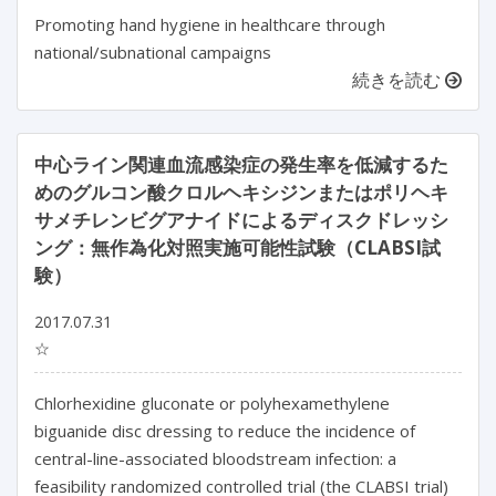
Promoting hand hygiene in healthcare through
national/subnational campaigns
続きを読む
中心ライン関連血流感染症の発生率を低減するた
めのグルコン酸クロルヘキシジンまたはポリヘキ
サメチレンビグアナイドによるディスクドレッシ
ング：無作為化対照実施可能性試験（CLABSI試
験）
2017.07.31
☆
Chlorhexidine gluconate or polyhexamethylene
biguanide disc dressing to reduce the incidence of
central-line-associated bloodstream infection: a
feasibility randomized controlled trial (the CLABSI trial)