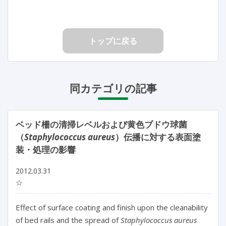
トップに戻る
同カテゴリの記事
ベッド柵の清掃レベルおよび黄色ブドウ球菌
（
Staphylococcus aureus
）伝播に対する表面塗
装・処理の影響
2012.03.31
☆
Effect of surface coating and finish upon the cleanability
of bed rails and the spread of
Staphylococcus aureus