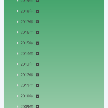
2019年
2018年
2017年
2016年
2015年
2014年
2013年
2012年
2011年
2010年
2009年