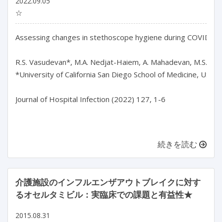
2022.09.05
☆
Assessing changes in stethoscope hygiene during COVID-19: 
R.S. Vasudevan*, M.A. Nedjat-Haiem, A. Mahadevan, M.S. Herber
*University of California San Diego School of Medicine, USA

Journal of Hospital Infection (2022) 127, 1-6

続きを読む
介護施設のインフルエンザアウトブレイクに対す
るオセルタミビル：実臨床での課題と有益性★
2015.08.31