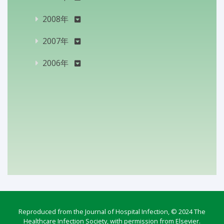
2008年
2007年
2006年
Reproduced from the Journal of Hospital Infection, © 2024 The
Healthcare Infection Society, with permission from Elsevier.