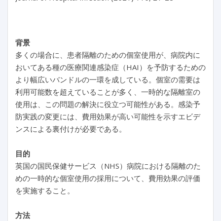
背景
多くの場合に、患者隔離のための個室使用が、病院内に
おいてある種の医療関連感染症（HAI）を予防するための
より幅広いバンドルの一環を成している。個室の需要は
利用可能数を超えていることが多く、一時的な隔離室の
使用は、この問題の解決に役立つ可能性がある。感染予
防実践の変更には、費用効果が高い可能性を示すエビデ
ンスによる裏付けが必要である。
目的
英国の国民保健サービス（NHS）病院における隔離のた
めの一時的な個室使用の採用について、費用効果の評価
を実施すること。
方法