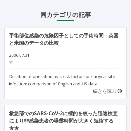
同カテゴリの記事
手術部位感染の危険因子としての手術時間：英国
と米国のデータの比較
2006.07.31
☆
Duration of operation as a risk factor for surgical site
infection: comparison of English and US data
続きを読む
救急部でのSARS-CoV-2に標的を絞った迅速検査
により非感染患者の曝露時間が大きく短縮する
★★