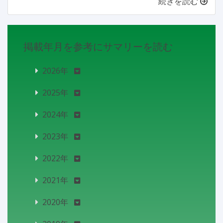
続きを読む
掲載年月を参考にサマリーを読む
2026年
2025年
2024年
2023年
2022年
2021年
2020年