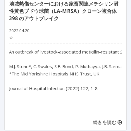
地域熱傷センターにおける家畜関連メチシリン耐
性黄色ブドウ球菌（LA-MRSA）クローン複合体
398 のアウトブレイク
2022.04.20
☆
An outbreak of livestock-associated meticillin-resistant 
Staph
M.J. Stone*, C. Swales, S.E. Bond, P. Muthayya, J.B. Sarma

*The Mid Yorkshire Hospitals NHS Trust, UK

Journal of Hospital Infection (2022) 122, 1-8

続きを読む