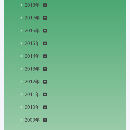
2018年
2017年
2016年
2015年
2014年
2013年
2012年
2011年
2010年
2009年