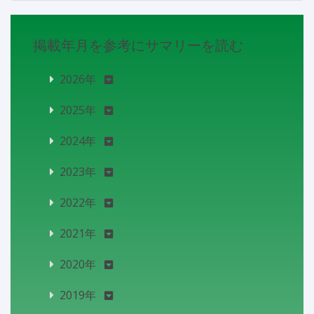
掲載年月を参考にサマリーを読む
2026年
2025年
2024年
2023年
2022年
2021年
2020年
2019年