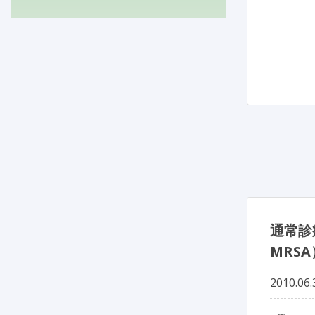
通常診療
MRS
2010.06.