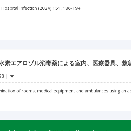
f Hospital Infection (2024) 151, 186-194

水素エアロゾル消毒薬による室内、医療器具、救急
★
28
ination of rooms, medical equipment and ambulances using an ae