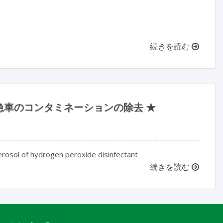
続きを読む
車のコンタミネーションの除去 ★
rosol of hydrogen peroxide disinfectant
続きを読む