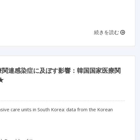
続きを読む
る医療関連感染症に及ぼす影響：韓国国家医療関
★
ive care units in South Korea: data from the Korean 