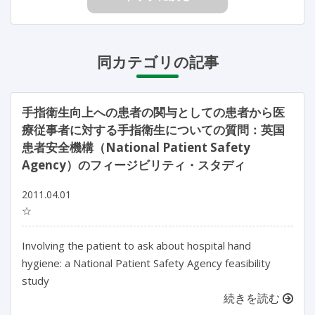
同カテゴリの記事
手指衛生向上への患者の関与としての患者から医
療従事者に対する手指衛生についての質問：英国
患者安全機構（National Patient Safety
Agency）のフィージビリティ・スタディ
2011.04.01
☆
Involving the patient to ask about hospital hand
hygiene: a National Patient Safety Agency feasibility
study
続きを読む