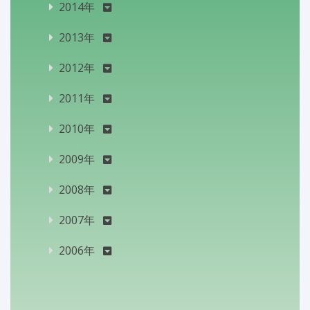
2014年
2013年
2012年
2011年
2010年
2009年
2008年
2007年
2006年