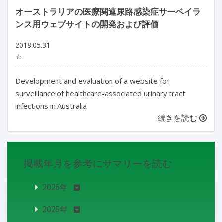
オーストラリアの医療関連尿路感染症サーベイラ
ンス用ウェブサイトの開発および評価
2018.05.31
☆
Development and evaluation of a website for
surveillance of healthcare-associated urinary tract
infections in Australia
続きを読む
掲載年月を参考にサマリーを読む
2026年
2025年