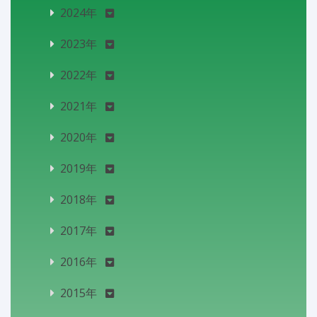
2024年
2023年
2022年
2021年
2020年
2019年
2018年
2017年
2016年
2015年