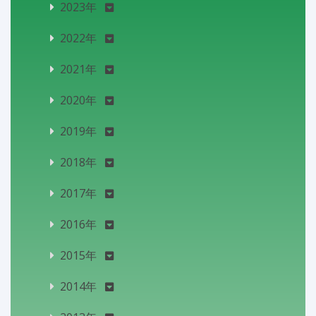
2023年
2022年
2021年
2020年
2019年
2018年
2017年
2016年
2015年
2014年