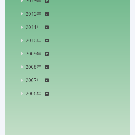
2013年
2012年
2011年
2010年
2009年
2008年
2007年
2006年