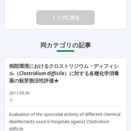
トップに戻る
同カテゴリの記事
病院環境におけるクロストリジウム・ディフィシ
ル（
Clostridium difficile
）に対する各種化学消毒
薬の殺芽胞活性評価★
2011.09.30
☆
Evaluation of the sporicidal activity of different chemical
disinfectants used in hospitals against
Clostridium
difficile