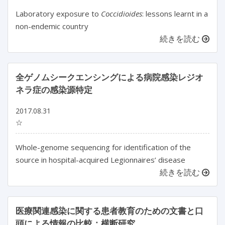
Laboratory exposure to
Coccidioides
: lessons learnt in a
non-endemic country
続きを読む
全ゲノムシークエンシングによる病院感染レジオ
ネラ症の感染源特定
2017.08.31
☆
Whole-genome sequencing for identification of the
source in hospital-acquired Legionnaires’ disease
続きを読む
医療関連感染に関する患者教育のための文書と口
頭による情報の比較：横断研究