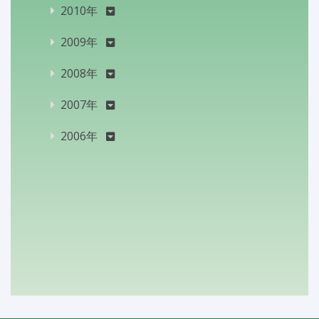
2010年
2009年
2008年
2007年
2006年