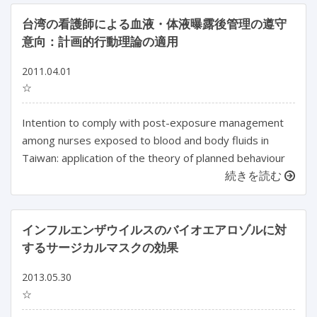
台湾の看護師による血液・体液曝露後管理の遵守
意向：計画的行動理論の適用
2011.04.01
☆
Intention to comply with post-exposure management
among nurses exposed to blood and body fluids in
Taiwan: application of the theory of planned behaviour
続きを読む
インフルエンザウイルスのバイオエアロゾルに対
するサージカルマスクの効果
2013.05.30
☆