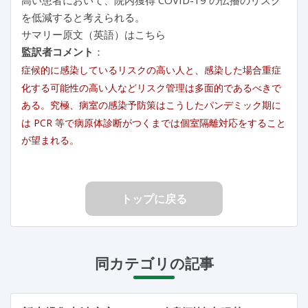
を低減すると考えられる。
サマリー原文（英語）はこちら
監訳者コメント
：
症候的に感染しているリスクの高い人と、感染した場合重症
化する可能性の高い人などリスク管理は多面的であるべきで
ある。究極、病室の感染予防策はこうしたパンデミック期に
は PCR 等で病原体診断がつくまでは個室隔離対応をすること
が望まれる。
トップに戻る
同カテゴリの記事