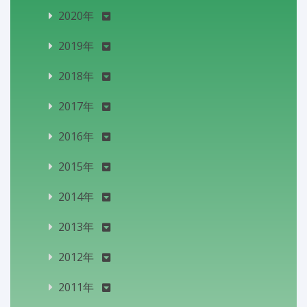
2020年
2019年
2018年
2017年
2016年
2015年
2014年
2013年
2012年
2011年