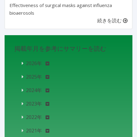
Effectiveness of surgical masks against influenza
bioaerosols
続きを読む
掲載年月を参考にサマリーを読む
2026年
2025年
2024年
2023年
2022年
2021年