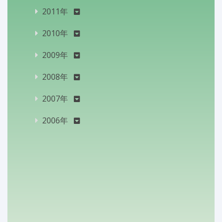
2011年
2010年
2009年
2008年
2007年
2006年