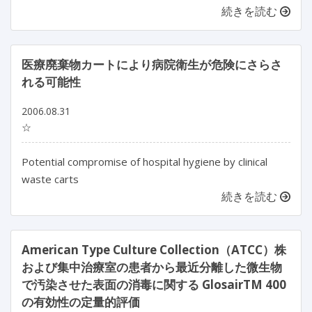
続きを読む
医療廃棄物カートにより病院衛生が危険にさらさ
れる可能性
2006.08.31
☆
Potential compromise of hospital hygiene by clinical
waste carts
続きを読む
American Type Culture Collection（ATCC）株
および集中治療室の患者から最近分離した微生物
で汚染させた表面の消毒に関する GlosairTM 400
の有効性の定量的評価