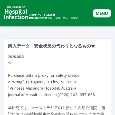
MENU
購入データ：安全状況の代わりとなるもの★
2020.08.31
☆
Purchase data: a proxy for safety status
*
A. Wong
, H. Nguyen, R. Eley, M. Sinnott
*
Princess Alexandra Hospital, Australia
Journal of Hospital Infection (2020) 105, 657-658
本研究では、オーストラリアの主要な 3 次紹介病院 1 施
設における鋭利物損傷の発生率を明らかにするための購