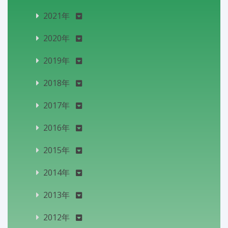
2021年
2020年
2019年
2018年
2017年
2016年
2015年
2014年
2013年
2012年