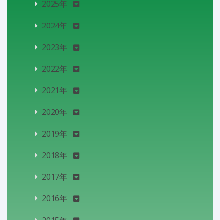
2025年
2024年
2023年
2022年
2021年
2020年
2019年
2018年
2017年
2016年
2015年