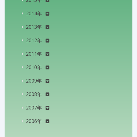
2014年
2013年
2012年
2011年
2010年
2009年
2008年
2007年
2006年