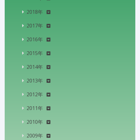
2018年
2017年
2016年
2015年
2014年
2013年
2012年
2011年
2010年
2009年