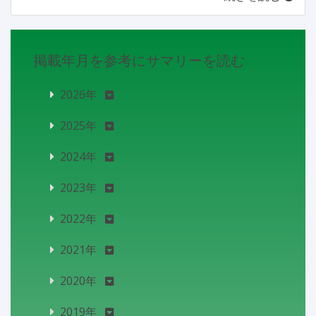
掲載年月を参考にサマリーを読む
2026年
2025年
2024年
2023年
2022年
2021年
2020年
2019年