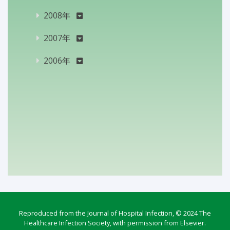
2008年
2007年
2006年
Reproduced from the Journal of Hospital Infection, © 2024 The
Healthcare Infection Society, with permission from Elsevier.