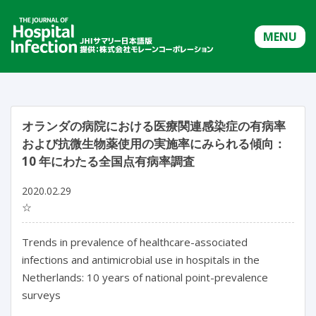
MENU
オランダの病院における医療関連感染症の有病率
および抗微生物薬使用の実施率にみられる傾向：
10 年にわたる全国点有病率調査
2020.02.29
☆
Trends in prevalence of healthcare-associated
infections and antimicrobial use in hospitals in the
Netherlands: 10 years of national point-prevalence
surveys