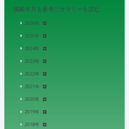
掲載年月を参考にサマリーを読む
2026年
2025年
2024年
2023年
2022年
2021年
2020年
2019年
2018年