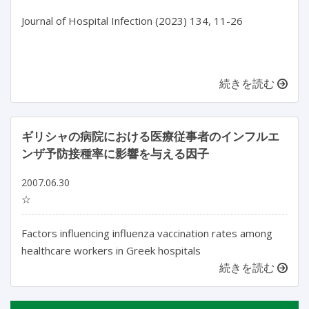
Journal of Hospital Infection (2023) 134, 11-26

続きを読む
ギリシャの病院における医療従事者のインフルエ
ンザ予防接種率に影響を与える因子
2007.06.30
☆
Factors influencing influenza vaccination rates among
healthcare workers in Greek hospitals
続きを読む