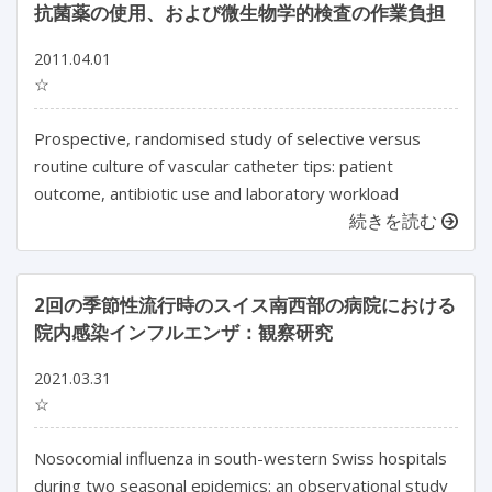
抗菌薬の使用、および微生物学的検査の作業負担
2011.04.01
☆
Prospective, randomised study of selective versus
routine culture of vascular catheter tips: patient
outcome, antibiotic use and laboratory workload
続きを読む
2回の季節性流行時のスイス南西部の病院における
院内感染インフルエンザ：観察研究
2021.03.31
☆
Nosocomial influenza in south-western Swiss hospitals
during two seasonal epidemics: an observational study