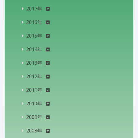
2017年
2016年
2015年
2014年
2013年
2012年
2011年
2010年
2009年
2008年