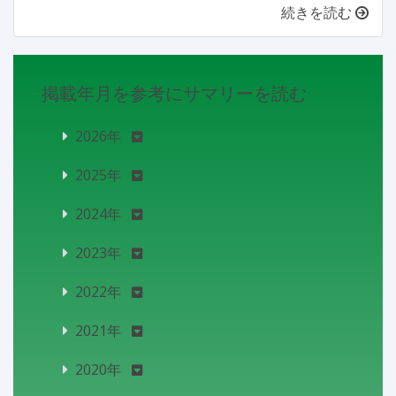
続きを読む
掲載年月を参考にサマリーを読む
2026年
2025年
2024年
2023年
2022年
2021年
2020年