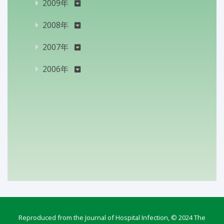
2009年
2008年
2007年
2006年
Reproduced from the Journal of Hospital Infection, © 2024 The