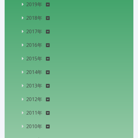
2019年
2018年
2017年
2016年
2015年
2014年
2013年
2012年
2011年
2010年