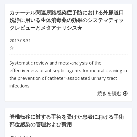
カテーテル関連尿路感染症予防における外尿道口
洗浄に用いる生体消毒薬の効果のシステマティッ
クレビューとメタアナリシス★
2017.03.31
☆
Systematic review and meta-analysis of the
effectiveness of antiseptic agents for meatal cleaning in
the prevention of catheter-associated urinary tract
infections
続きを読む
脊椎転移に対する手術を受けた患者における手術
部位感染の管理および費用