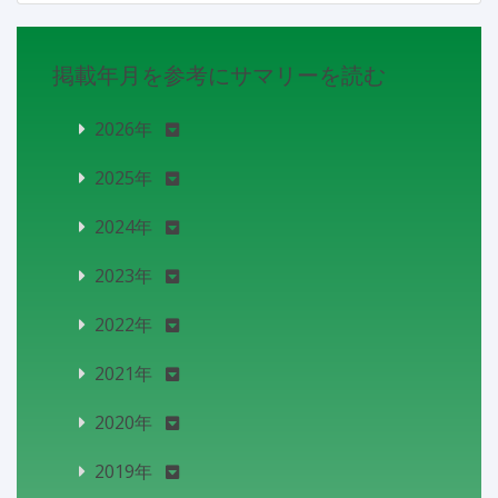
掲載年月を参考にサマリーを読む
2026年
2025年
2024年
2023年
2022年
2021年
2020年
2019年