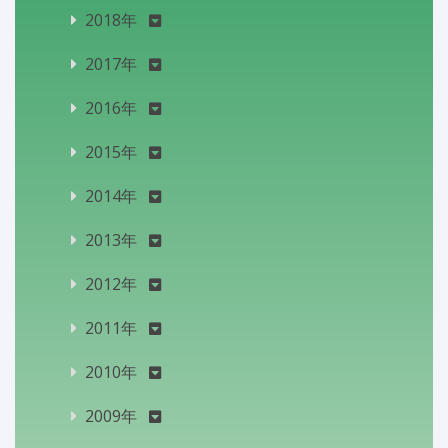
2018年
2017年
2016年
2015年
2014年
2013年
2012年
2011年
2010年
2009年