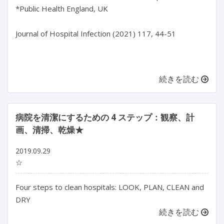
*Public Health England, UK

Journal of Hospital Infection (2021) 117, 44-51

続きを読む
病院を清潔にするための 4 ステップ：観察、計
画、清掃、乾燥★
2019.09.29
☆
Four steps to clean hospitals: LOOK, PLAN, CLEAN and
DRY
続きを読む