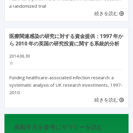
a randomized trial
続きを読む
医療関連感染の研究に対する資金提供：1997 年か
ら 2010 年の英国の研究投資に関する系統的分析
2014.06.30
☆
Funding healthcare-associated infection research: a
systematic analysis of UK research investments, 1997-
2010
続きを読む
掲載年月を参考にサマリーを読む