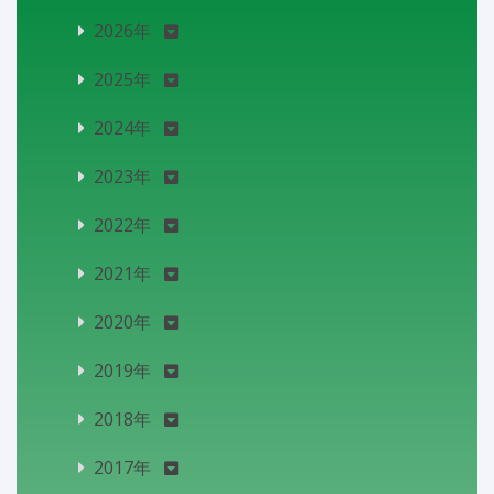
2026年
2025年
2024年
2023年
2022年
2021年
2020年
2019年
2018年
2017年