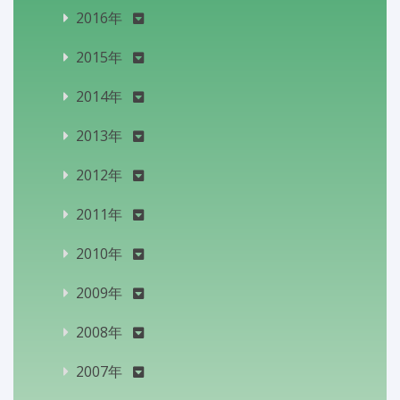
2016年
2015年
2014年
2013年
2012年
2011年
2010年
2009年
2008年
2007年