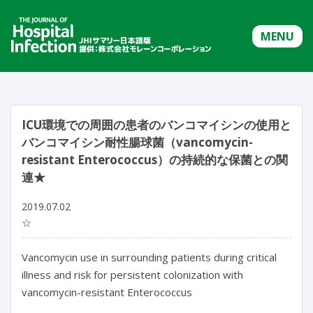
MENU
ICU環境での周囲の患者のバンコマイシンの使用と
バンコマイシン耐性腸球菌（vancomycin-
resistant Enterococcus）の持続的な保菌との関
連★
2019.07.02
☆
Vancomycin use in surrounding patients during critical
illness and risk for persistent colonization with
vancomycin-resistant Enterococcus