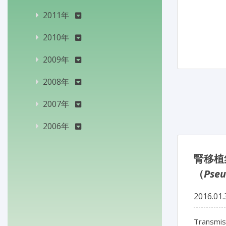
2011年
2010年
2009年
2008年
2007年
2006年
腎移植
（
Pseu
2016.01.
Transmis