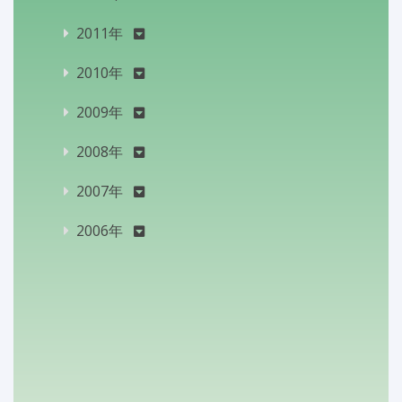
2011年
2010年
2009年
2008年
2007年
2006年