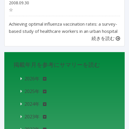
2008.09.30
☆
Achieving optimal influenza vaccination rates: a survey-
based study of healthcare workers in an urban hospital
続きを読む
掲載年月を参考にサマリーを読む
2026年
2025年
2024年
2023年