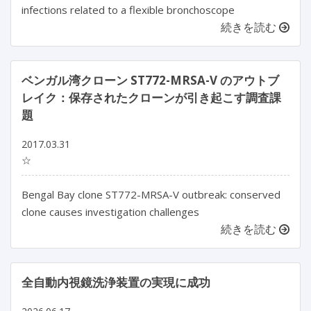
infections related to a flexible bronchoscope
続きを読む
ベンガル湾クローン ST772-MRSA-V のアウトブ
レイク：保存されたクローンが引き起こす調査課
題
2017.03.31
☆
Bengal Bay clone ST772-MRSA-V outbreak: conserved
clone causes investigation challenges
続きを読む
全自動内視鏡洗浄装置の実現に成功