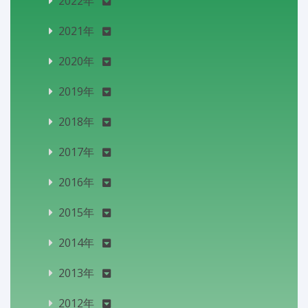
2022年
2021年
2020年
2019年
2018年
2017年
2016年
2015年
2014年
2013年
2012年