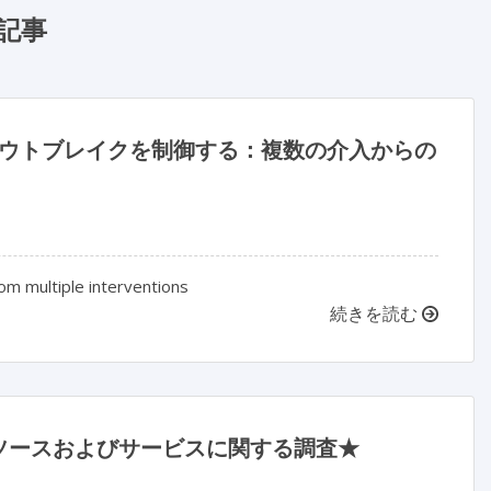
記事
ウトブレイクを制御する：複数の介入からの
rom multiple interventions
続きを読む
ソースおよびサービスに関する調査★