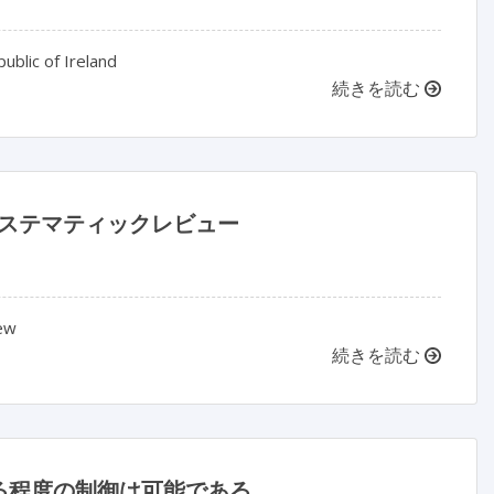
ublic of Ireland
続きを読む
システマティックレビュー
iew
続きを読む
る程度の制御は可能である