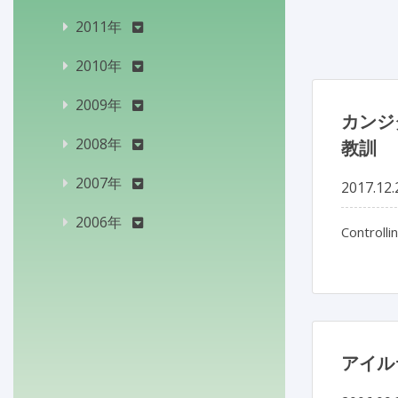
2011年
2010年
2009年
カンジ
2008年
教訓
2007年
2017.12.
2006年
Controlli
アイル