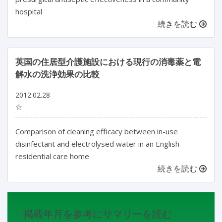
hospital
続きを読む
英国の住居型介護施設における現行の消毒薬と電
解水の洗浄効果の比較
2012.02.28
☆
Comparison of cleaning efficacy between in-use
disinfectant and electrolysed water in an English
residential care home
続きを読む
掲載年月を参考にサマリーを読む