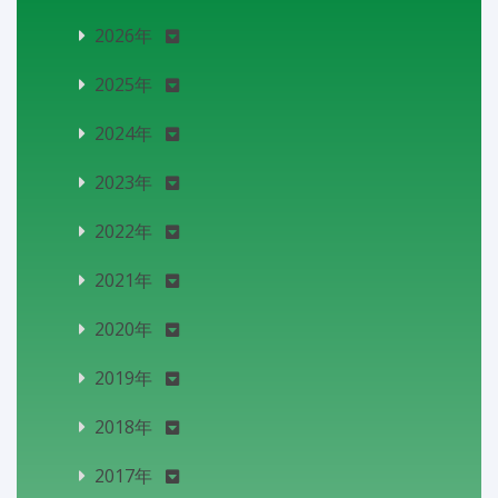
2026年
2025年
2024年
2023年
2022年
2021年
2020年
2019年
2018年
2017年