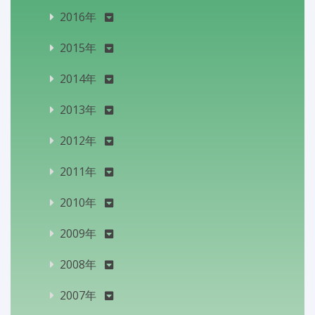
2016年
2015年
2014年
2013年
2012年
2011年
2010年
2009年
2008年
2007年