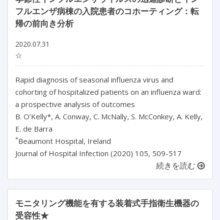
フルエンザ病棟の入院患者のコホーティング：転
帰の前向き分析
2020.07.31
☆
Rapid diagnosis of seasonal influenza virus and
cohorting of hospitalized patients on an influenza ward:
a prospective analysis of outcomes
B. O’Kelly*, A. Conway, C. McNally, S. McConkey, A. Kelly,
E. de Barra
*
Beaumont Hospital, Ireland
Journal of Hospital Infection (2020) 105, 509-517
続きを読む
モニタリング機能を有する装着式手指衛生機器の
受容性★