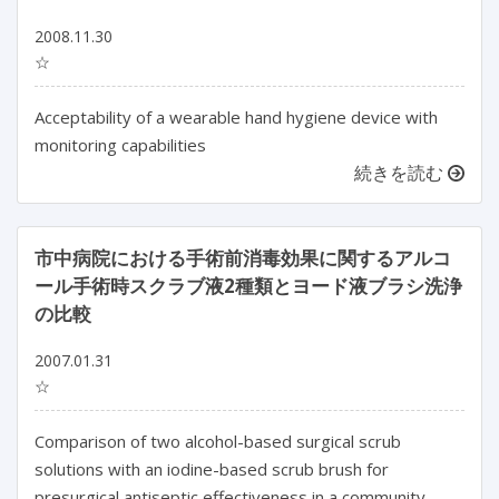
2008.11.30
☆
Acceptability of a wearable hand hygiene device with
monitoring capabilities
続きを読む
市中病院における手術前消毒効果に関するアルコ
ール手術時スクラブ液2種類とヨード液ブラシ洗浄
の比較
2007.01.31
☆
Comparison of two alcohol-based surgical scrub
solutions with an iodine-based scrub brush for
presurgical antiseptic effectiveness in a community