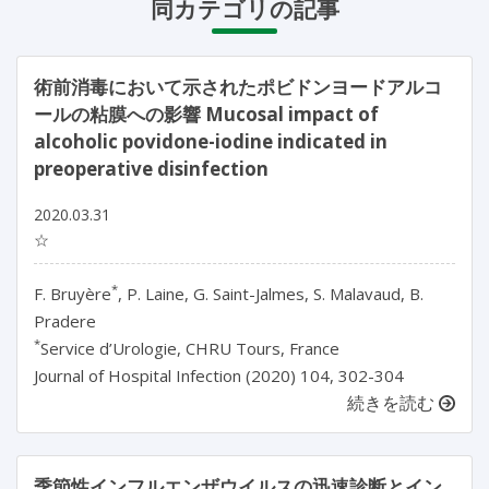
同カテゴリの記事
術前消毒において示されたポビドンヨードアルコ
ールの粘膜への影響 Mucosal impact of
alcoholic povidone-iodine indicated in
preoperative disinfection
2020.03.31
☆
*
F. Bruyère
, P. Laine, G. Saint-Jalmes, S. Malavaud, B.
Pradere
*
Service d’Urologie, CHRU Tours, France
Journal of Hospital Infection (2020) 104, 302-304
続きを読む
季節性インフルエンザウイルスの迅速診断とイン