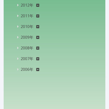
2012年
2011年
2010年
2009年
2008年
2007年
2006年