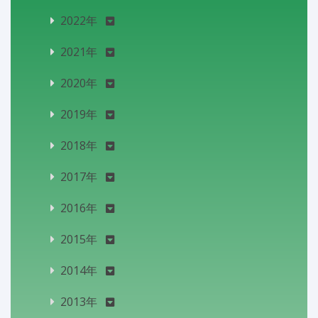
2022年
2021年
2020年
2019年
2018年
2017年
2016年
2015年
2014年
2013年