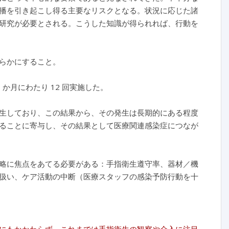
播を引き起こし得る主要なリスクとなる。状況に応じた諸
研究が必要とされる。こうした知識が得られれば、行動を
らかにすること。
か月にわたり 12 回実施した。
生しており、この結果から、その発生は長期的にある程度
ることに寄与し、その結果として医療関連感染症につなが
略に焦点をあてる必要がある：手指衛生遵守率、器材／機
扱い、ケア活動の中断（医療スタッフの感染予防行動を十