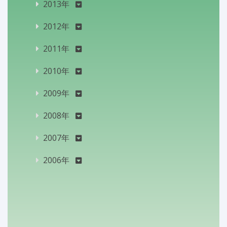
2013年
2012年
2011年
2010年
2009年
2008年
2007年
2006年