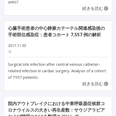
units?
続きを読む
心臓手術患者の中心静脈カテーテル関連感染後の
手術部位感染症：患者コホート 7,557 例の解析
2011.11.30
☆
Surgical site infection after central venous catheter-
related infection in cardiac surgery. Analysis of a cohort
of 7557 patients
続きを読む
院内アウトブレイクにおける中東呼吸器症候群コ
ロナウイルスの大きい再生産数：サウジアラビア