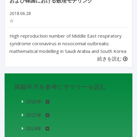
および韓国における数理モデリング
2018.06.28
☆
High reproduction number of Middle East respiratory
syndrome coronavirus in nosocomial outbreaks:
mathematical modelling in Saudi Arabia and South Korea
続きを読む
掲載年月を参考にサマリーを読む
2026年
2025年
2024年