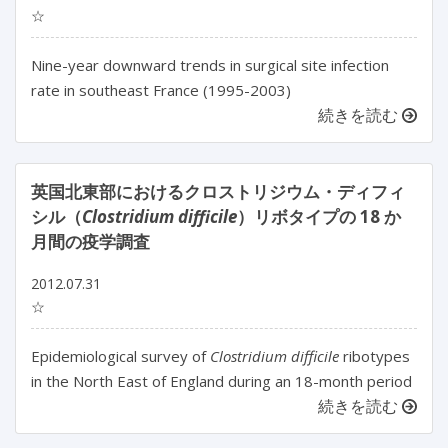
☆
Nine-year downward trends in surgical site infection
rate in southeast France (1995-2003)
続きを読む
英国北東部におけるクロストリジウム・ディフィ
シル（
Clostridium difficile
）リボタイプの 18 か
月間の疫学調査
2012.07.31
☆
Epidemiological survey of
Clostridium difficile
ribotypes
in the North East of England during an 18-month period
続きを読む