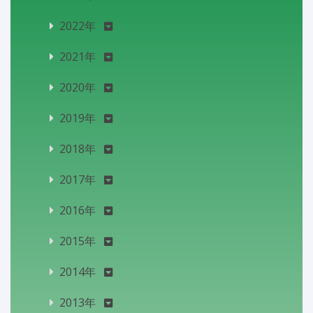
2022年
2021年
2020年
2019年
2018年
2017年
2016年
2015年
2014年
2013年