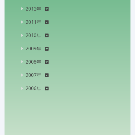
2012年
2011年
2010年
2009年
2008年
2007年
2006年