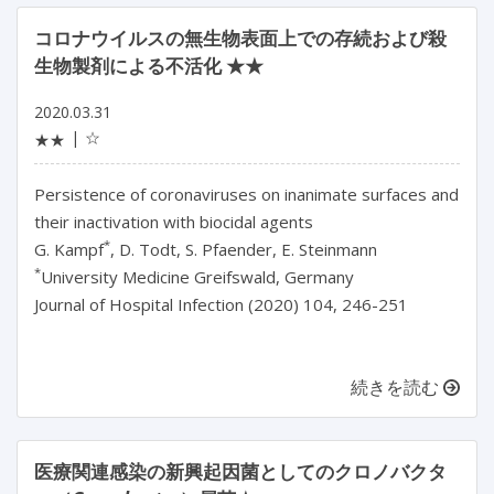
コロナウイルスの無生物表面上での存続および殺
生物製剤による不活化 ★★
2020.03.31
☆
★★
Persistence of coronaviruses on inanimate surfaces and
their inactivation with biocidal agents
*
G. Kampf
, D. Todt, S. Pfaender, E. Steinmann
*
University Medicine Greifswald, Germany
Journal of Hospital Infection (2020) 104, 246-251
続きを読む
医療関連感染の新興起因菌としてのクロノバクタ