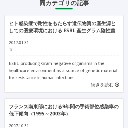
同カテゴリの記事
ヒト感染症で耐性をもたらす遺伝物質の産生源と
しての医療環境における ESBL 産生グラム陰性菌
2017.01.31
☆
ESBL-producing Gram-negative organisms in the
healthcare environment as a source of genetic material
for resistance in human infections
続きを読む
フランス南東部における9年間の手術部位感染率の
低下傾向（1995～2003年）
2007.10.31