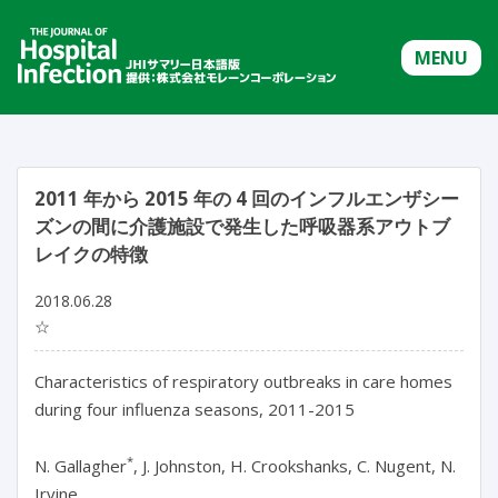
MENU
2011 年から 2015 年の 4 回のインフルエンザシー
ズンの間に介護施設で発生した呼吸器系アウトブ
レイクの特徴
2018.06.28
☆
Characteristics of respiratory outbreaks in care homes
during four influenza seasons, 2011-2015
*
N. Gallagher
, J. Johnston, H. Crookshanks, C. Nugent, N.
Irvine