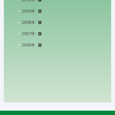
2009年
2008年
2007年
2006年