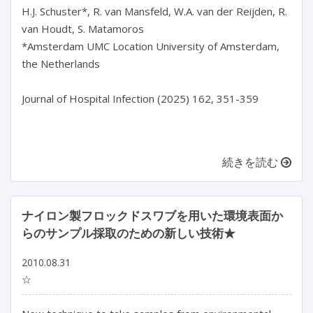
H.J. Schuster*, R. van Mansfeld, W.A. van der Reijden, R. 
van Houdt, S. Matamoros

*Amsterdam UMC Location University of Amsterdam, 
the Netherlands

Journal of Hospital Infection (2025) 162, 351-359

続きを読む
ナイロン製フロックドスワブを用いた環境表面か
らのサンプル採取のための新しい技術★
2010.08.31
☆