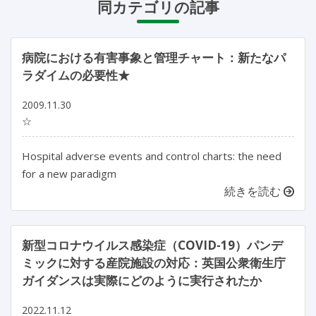
同カテゴリの記事
病院における有害事象と管理チャート：新たなパ
ラダイムの必要性★
2009.11.30
☆
Hospital adverse events and control charts: the need
for a new paradigm
続きを読む
新型コロナウイルス感染症（COVID-19）パンデ
ミックに対する産院施設の対応：英国公衆衛生庁
ガイダンスは実際にどのように実行されたか
2022.11.12