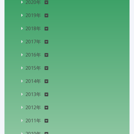
2020年
2019年
2018年
2017年
2016年
2015年
2014年
2013年
2012年
2011年
2010年