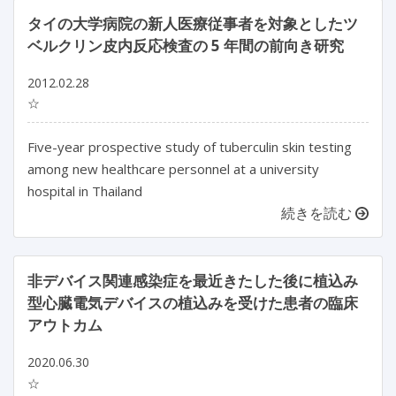
タイの大学病院の新人医療従事者を対象としたツ
ベルクリン皮内反応検査の 5 年間の前向き研究
2012.02.28
☆
Five-year prospective study of tuberculin skin testing
among new healthcare personnel at a university
hospital in Thailand
続きを読む
非デバイス関連感染症を最近きたした後に植込み
型心臓電気デバイスの植込みを受けた患者の臨床
アウトカム
2020.06.30
☆