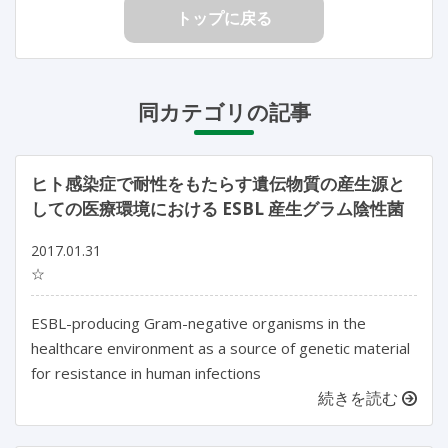
トップに戻る
同カテゴリの記事
ヒト感染症で耐性をもたらす遺伝物質の産生源と
しての医療環境における ESBL 産生グラム陰性菌
2017.01.31
☆
ESBL-producing Gram-negative organisms in the
healthcare environment as a source of genetic material
for resistance in human infections
続きを読む