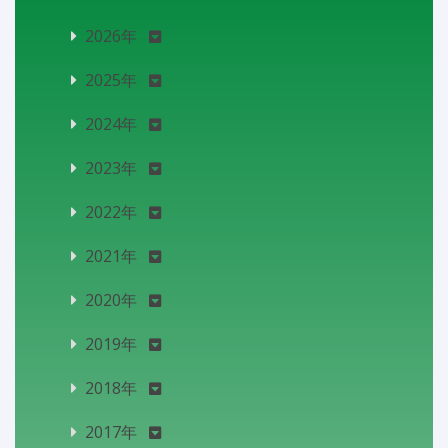
2026年
2025年
2024年
2023年
2022年
2021年
2020年
2019年
2018年
2017年