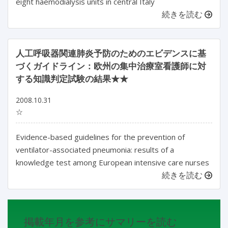
eight haemodialysis units in central Italy
続きを読む
人工呼吸器関連肺炎予防のためのエビデンスに基
づくガイドライン：欧州の集中治療室看護師に対
する知識判定試験の結果★★
2008.10.31
☆
Evidence-based guidelines for the prevention of
ventilator-associated pneumonia: results of a
knowledge test among European intensive care nurses
続きを読む
掲載年月を参考にサマリーを読む