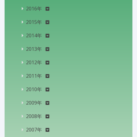
2016年
2015年
2014年
2013年
2012年
2011年
2010年
2009年
2008年
2007年