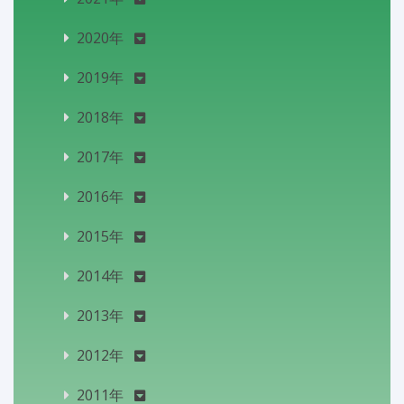
2020年
2019年
2018年
2017年
2016年
2015年
2014年
2013年
2012年
2011年