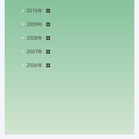
2010年
2009年
2008年
2007年
2006年