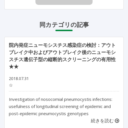
同カテゴリの記事
院内発症ニューモシスチス感染症の検討：アウト
ブレイク中およびアウトブレイク後のニューモシ
スチス遺伝子型の縦断的スクリーニングの有用性
★★
2018.07.31
☆
Investigation of nosocomial pneumocystis infections:
usefulness of longitudinal screening of epidemic and
post-epidemic pneumocystis genotypes
続きを読む