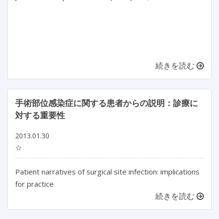
続きを読む
手術部位感染症に関する患者からの説明：診療に
対する重要性
2013.01.30
☆
Patient narratives of surgical site infection: implications
for practice
続きを読む