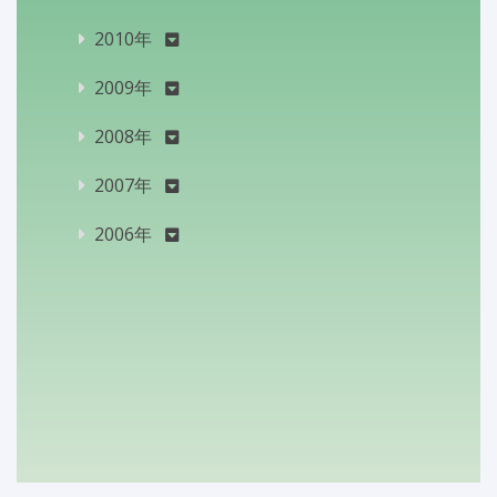
2010年
2009年
2008年
2007年
2006年