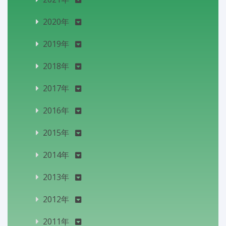
2020年
2019年
2018年
2017年
2016年
2015年
2014年
2013年
2012年
2011年