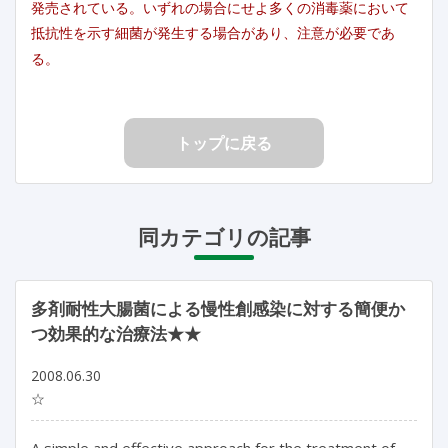
発売されている。いずれの場合にせよ多くの消毒薬において
抵抗性を示す細菌が発生する場合があり、注意が必要であ
る。
トップに戻る
同カテゴリの記事
多剤耐性大腸菌による慢性創感染に対する簡便か
つ効果的な治療法★★
2008.06.30
☆