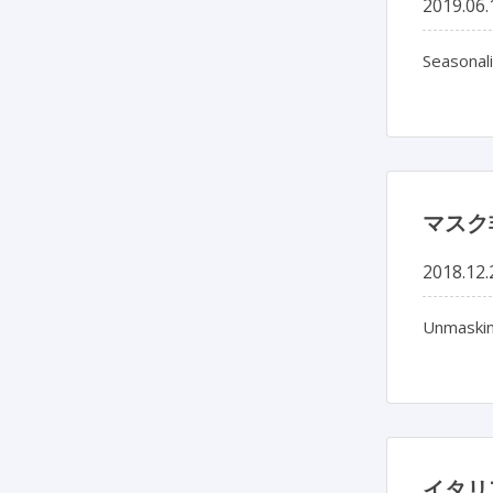
2019.06.
Seasonal
マスク
2018.12.
Unmaskin
イタリ