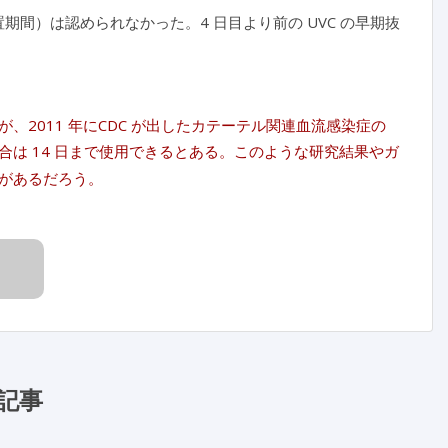
期間）は認められなかった。4 日目より前の UVC の早期抜
2011 年にCDC が出したカテーテル関連血流感染症の
は 14 日まで使用できるとある。このような研究結果やガ
があるだろう。
記事