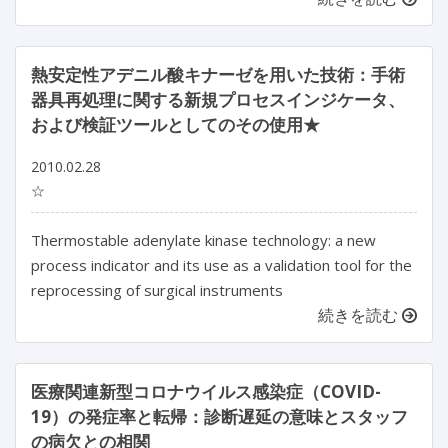
熱安定性アデニル酸キナーゼを用いた技術：手術
器具再処理に関する新規プロセスインジケータ、
および検証ツールとしてのその使用★
2010.02.28
☆
Thermostable adenylate kinase technology: a new
process indicator and its use as a validation tool for the
reprocessing of surgical instruments
続きを読む
医療関連新型コロナウイルス感染症（COVID-
19）の発症率と転帰：診断遅延の意味とスタッフ
の病欠との相関