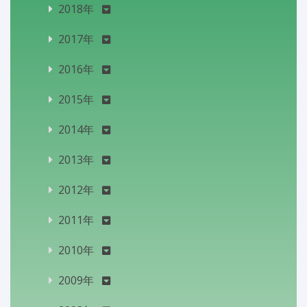
2018年
2017年
2016年
2015年
2014年
2013年
2012年
2011年
2010年
2009年