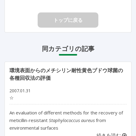
トップに戻る
同カテゴリの記事
環境表面からのメチシリン耐性黄色ブドウ球菌の
各種回収法の評価
2007.01.31
☆
An evaluation of different methods for the recovery of
meticillin-resistant
Staphylococcus aureus
from
environmental surfaces
続きを読む