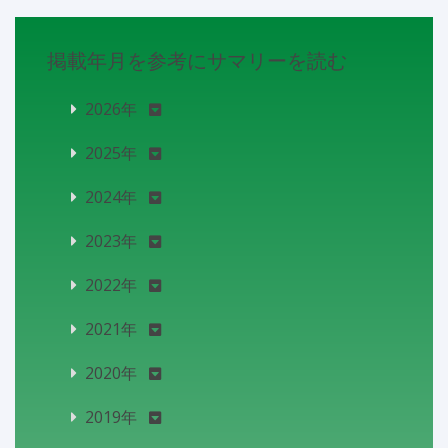
掲載年月を参考にサマリーを読む
2026年
2025年
2024年
2023年
2022年
2021年
2020年
2019年