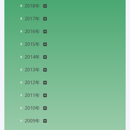
2018年
2017年
2016年
2015年
2014年
2013年
2012年
2011年
2010年
2009年