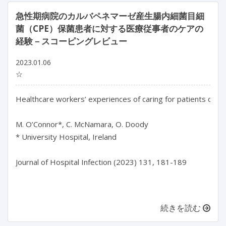
急性期病院のカルバペネマーゼ産生腸内細菌目細
菌（CPE）保菌患者に対する医療従事者のケアの
経験－スコーピングレビュー
2023.01.06
☆
Healthcare workers’ experiences of caring for patients colo
M. O’Connor*, C. McNamara, O. Doody

* University Hospital, Ireland

Journal of Hospital Infection (2023) 131, 181-189

続きを読む