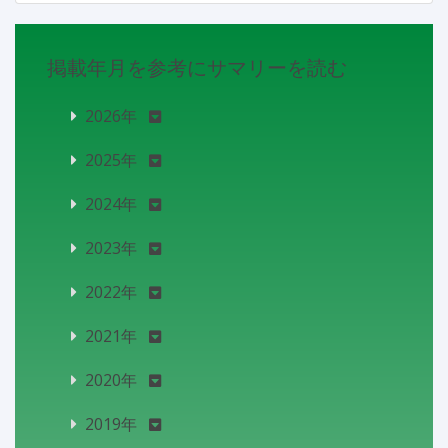
掲載年月を参考にサマリーを読む
2026年
2025年
2024年
2023年
2022年
2021年
2020年
2019年