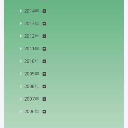
2014年
2013年
2012年
2011年
2010年
2009年
2008年
2007年
2006年