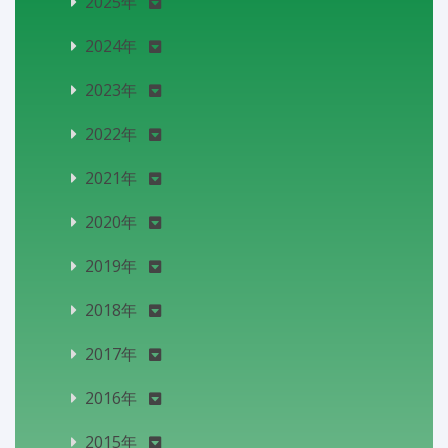
2025年
2024年
2023年
2022年
2021年
2020年
2019年
2018年
2017年
2016年
2015年