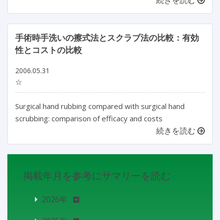
手術時手洗いの擦式法とスクラブ法の比較：有効
性とコストの比較
2006.05.31
☆
Surgical hand rubbing compared with surgical hand
scrubbing: comparison of efficacy and costs
続きを読む
掲載年月を参考にサマリーを読む
2026年