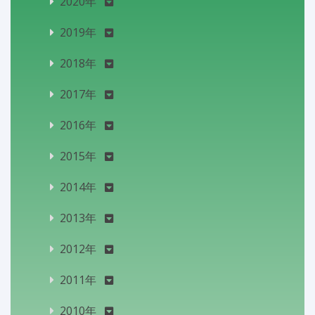
2020年
2019年
2018年
2017年
2016年
2015年
2014年
2013年
2012年
2011年
2010年