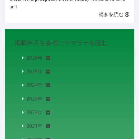
unit
続きを読む
掲載年月を参考にサマリーを読む
2026年
2025年
2024年
2023年
2022年
2021年