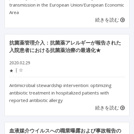
transmission in the European Union/European Economic
Area
続きを読む
抗菌薬管理介入：抗菌薬アレルギーが報告された
入院患者における抗菌薬治療の最適化★
2020.02.29
☆
★
Antimicrobial stewardship intervention: optimizing
antibiotic treatment in hospitalized patients with
reported antibiotic allergy
続きを読む
血液媒介ウイルスへの職業曝露および事故報告の