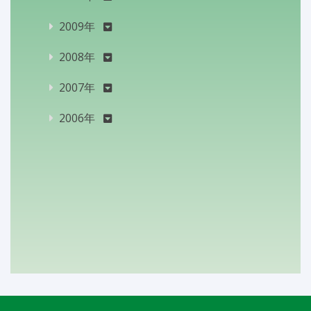
2009年
2008年
2007年
2006年