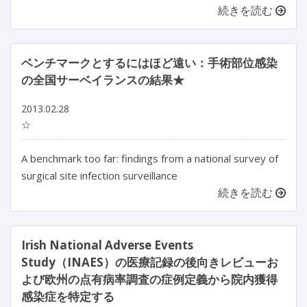
続きを読む
ベンチマークとするにはほど遠い：手術部位感染
の全国サーベイランスの結果★
2013.02.28
☆
A benchmark too far: findings from a national survey of
surgical site infection surveillance
続きを読む
Irish National Adverse Events
Study（INAES）の医療記録の後向きレビューお
よび欧州の点有病率調査の症例定義から院内獲得
感染症を特定する