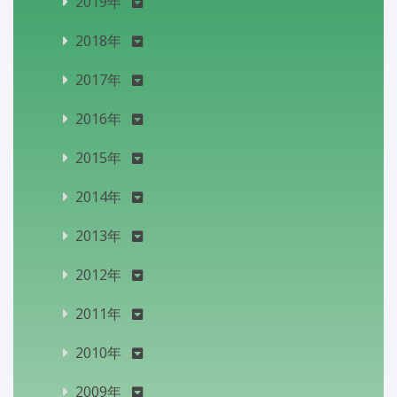
2019年
2018年
2017年
2016年
2015年
2014年
2013年
2012年
2011年
2010年
2009年