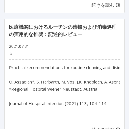
続きを読む
医療機関におけるルーチンの清掃および消毒処理
の実用的な推奨：記述的レビュー
2021.07.31
☆
Practical recommendations for routine cleaning and disinfecti
O. Assadian*, S. Harbarth, M. Vos, J.K. Knobloch, A. Asensio, 
*Regional Hospital Wiener Neustadt, Austria

Journal of Hospital Infection (2021) 113, 104-114
