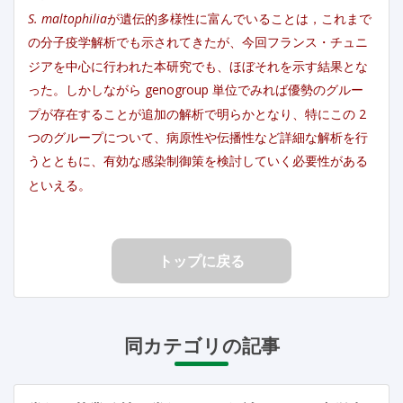
S. maltophilia
が遺伝的多様性に富んでいることは，これまで
の分子疫学解析でも示されてきたが、今回フランス・チュニ
ジアを中心に行われた本研究でも、ほぼそれを示す結果とな
った。しかしながら genogroup 単位でみれば優勢のグルー
プが存在することが追加の解析で明らかとなり、特にこの 2
つのグループについて、病原性や伝播性など詳細な解析を行
うとともに、有効な感染制御策を検討していく必要性がある
といえる。
トップに戻る
同カテゴリの記事