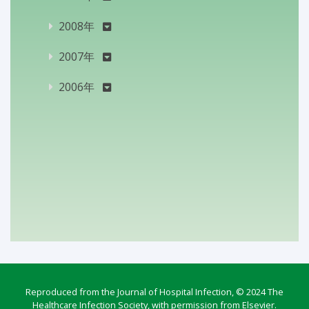
2008年
2007年
2006年
Reproduced from the Journal of Hospital Infection, © 2024 The
Healthcare Infection Society, with permission from Elsevier.