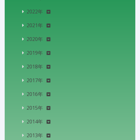
2022年
2021年
2020年
2019年
2018年
2017年
2016年
2015年
2014年
2013年