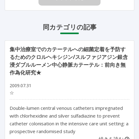
同カテゴリの記事
集中治療室でのカテーテルへの細菌定着を予防す
るためのクロルヘキシジン/スルファジアジン銀含
浸ダブルルーメン中心静脈カテーテル：前向き無
作為化研究★
2009.07.31
☆
Double-lumen central venous catheters impregnated
with chlorhexidine and silver sulfadiazine to prevent
catheter colonisation in the intensive care unit setting: a
prospective randomised study