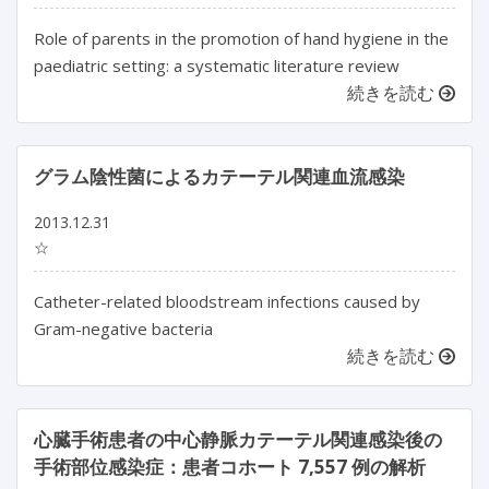
Role of parents in the promotion of hand hygiene in the
paediatric setting: a systematic literature review
続きを読む
グラム陰性菌によるカテーテル関連血流感染
2013.12.31
☆
Catheter-related bloodstream infections caused by
Gram-negative bacteria
続きを読む
心臓手術患者の中心静脈カテーテル関連感染後の
手術部位感染症：患者コホート 7,557 例の解析