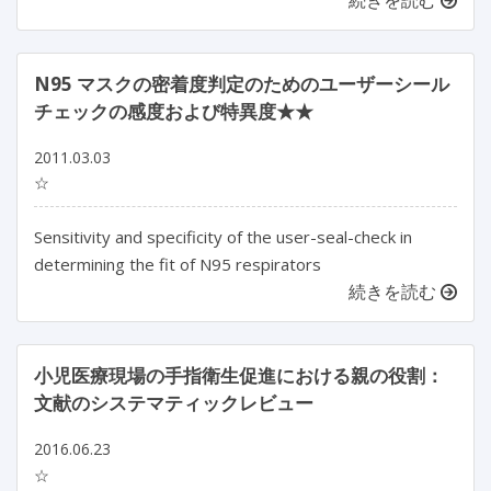
続きを読む
N95 マスクの密着度判定のためのユーザーシール
チェックの感度および特異度★★
2011.03.03
☆
Sensitivity and specificity of the user-seal-check in
determining the fit of N95 respirators
続きを読む
小児医療現場の手指衛生促進における親の役割：
文献のシステマティックレビュー
2016.06.23
☆