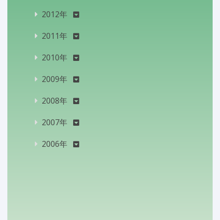
2012年
2011年
2010年
2009年
2008年
2007年
2006年