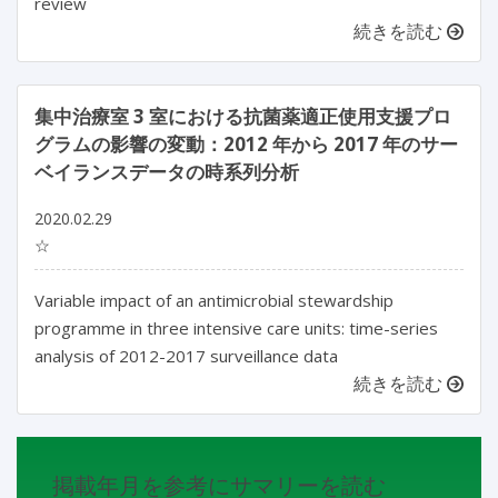
review
続きを読む
集中治療室 3 室における抗菌薬適正使用支援プロ
グラムの影響の変動：2012 年から 2017 年のサー
ベイランスデータの時系列分析
2020.02.29
☆
Variable impact of an antimicrobial stewardship
programme in three intensive care units: time-series
analysis of 2012-2017 surveillance data
続きを読む
掲載年月を参考にサマリーを読む