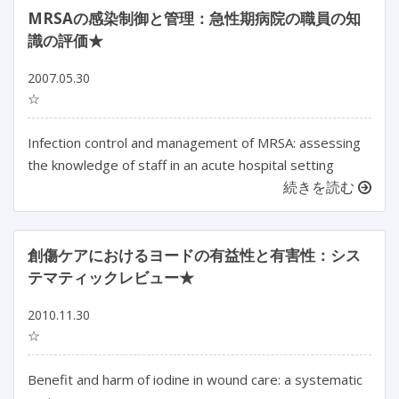
MRSAの感染制御と管理：急性期病院の職員の知
識の評価★
2007.05.30
☆
Infection control and management of MRSA: assessing
the knowledge of staff in an acute hospital setting
続きを読む
創傷ケアにおけるヨードの有益性と有害性：シス
テマティックレビュー★
2010.11.30
☆
Benefit and harm of iodine in wound care: a systematic