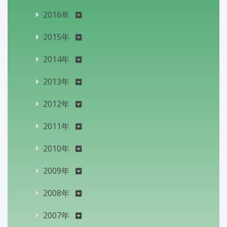
2016年
2015年
2014年
2013年
2012年
2011年
2010年
2009年
2008年
2007年