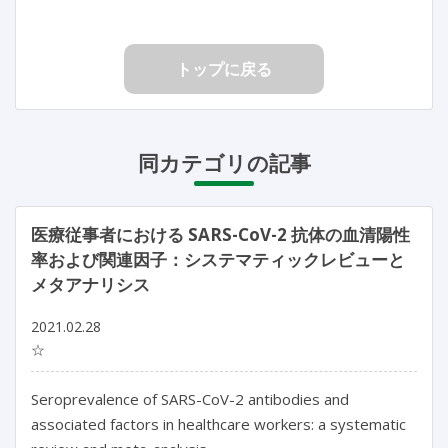
トップに戻る
同カテゴリの記事
医療従事者における SARS-CoV-2 抗体の血清陽性
率および関連因子：システマティックレビューと
メタアナリシス
2021.02.28
☆
Seroprevalence of SARS-CoV-2 antibodies and
associated factors in healthcare workers: a systematic