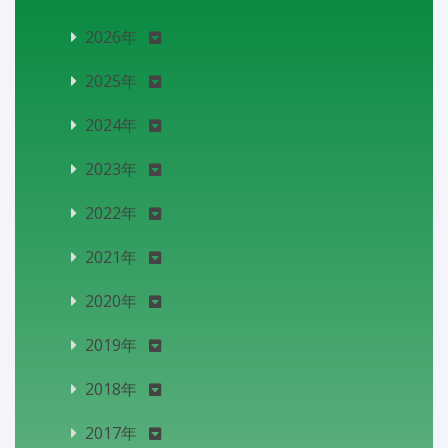
2026年
2025年
2024年
2023年
2022年
2021年
2020年
2019年
2018年
2017年