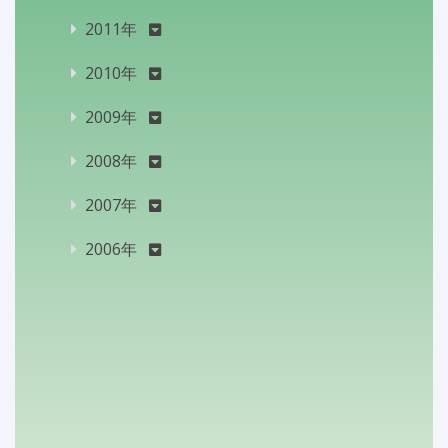
2011年
2010年
2009年
2008年
2007年
2006年