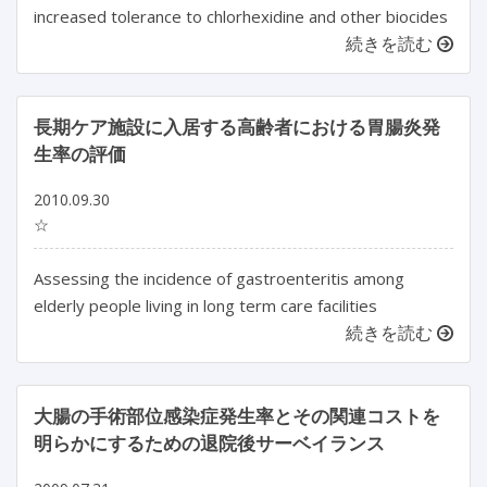
increased tolerance to chlorhexidine and other biocides
続きを読む
長期ケア施設に入居する高齢者における胃腸炎発
生率の評価
2010.09.30
☆
Assessing the incidence of gastroenteritis among
elderly people living in long term care facilities
続きを読む
大腸の手術部位感染症発生率とその関連コストを
明らかにするための退院後サーベイランス