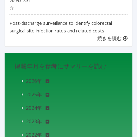
2009.07.31
☆
Post-discharge surveillance to identify colorectal
surgical site infection rates and related costs
続きを読む
掲載年月を参考にサマリーを読む
2026年
2025年
2024年
2023年
2022年