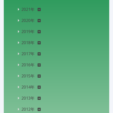
2021年
2020年
2019年
2018年
2017年
2016年
2015年
2014年
2013年
2012年