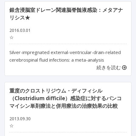
銀含浸脳室ドレーン関連脳脊髄液感染：メタアナ
リシス★
2016.03.01
☆
Silver-impregnated external-ventricular-drain-related
cerebrospinal fluid infections: a meta-analysis
続きを読む
重度のクロストリジウム・ディフィシル
（Clostridium difficile）感染症に対するバンコ
マイシン単剤療法と併用療法の治療効果の比較
2013.09.30
☆