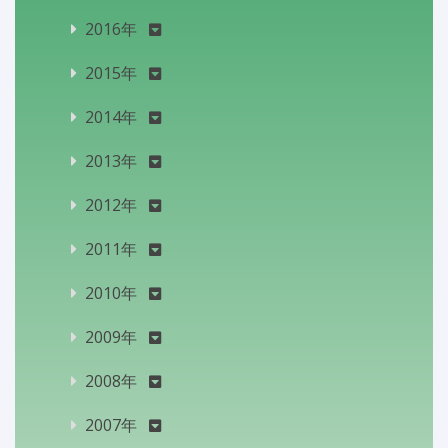
2016年
2015年
2014年
2013年
2012年
2011年
2010年
2009年
2008年
2007年