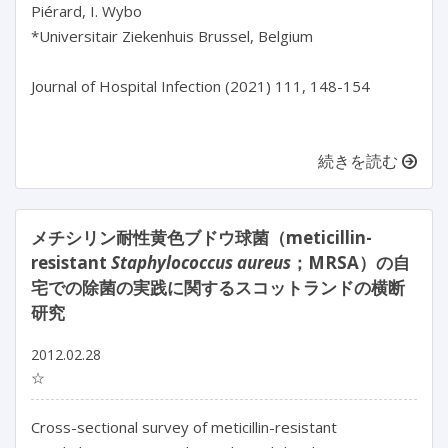
Piérard, I. Wybo
*Universitair Ziekenhuis Brussel, Belgium
Journal of Hospital Infection (2021) 111, 148-154
続きを読む
メチシリン耐性黄色ブドウ球菌（meticillin-
resistant
Staphylococcus aureus
；MRSA）の自
宅での除菌の実践に関するスコットランドの横断
研究
2012.02.28
☆
Cross-sectional survey of meticillin-resistant