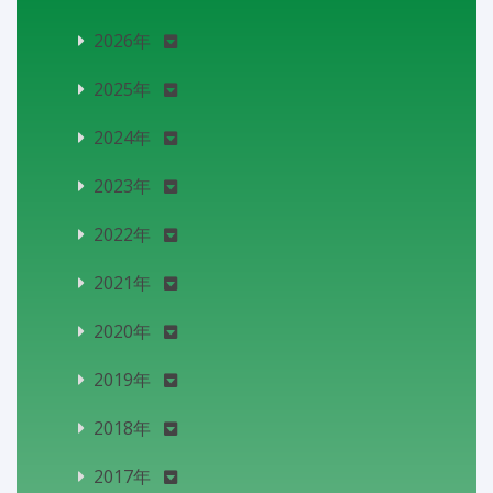
2026年
2025年
2024年
2023年
2022年
2021年
2020年
2019年
2018年
2017年