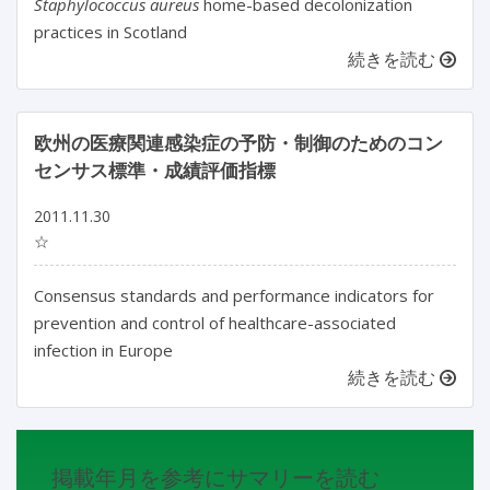
Staphylococcus aureus
home-based decolonization
practices in Scotland
続きを読む
欧州の医療関連感染症の予防・制御のためのコン
センサス標準・成績評価指標
2011.11.30
☆
Consensus standards and performance indicators for
prevention and control of healthcare-associated
infection in Europe
続きを読む
掲載年月を参考にサマリーを読む