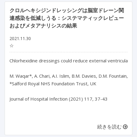
クロルヘキシジンドレッシングは脳室ドレーン関
連感染を低減しうる：システマティックレビュー
およびメタアナリシスの結果
2021.11.30
☆
Chlorhexidine dressings could reduce external ventricular dra
M. Waqar*, A. Chari, A.I. Islim, B.M. Davies, D.M. Fountain, S. L
*Salford Royal NHS Foundation Trust, UK

Journal of Hospital Infection (2021) 117, 37-43

続きを読む