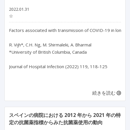
2022.01.31
☆
Factors associated with transmission of COVID-19 in long-ter
R. Vijh*, C.H. Ng, M. Shirmaleki, A. Bharmal

*University of British Columbia, Canada

Journal of Hospital Infection (2022) 119, 118-125

続きを読む
スペインの病院における 2012 年から 2021 年の特
定の抗菌薬指標からみた抗菌薬使用の動向