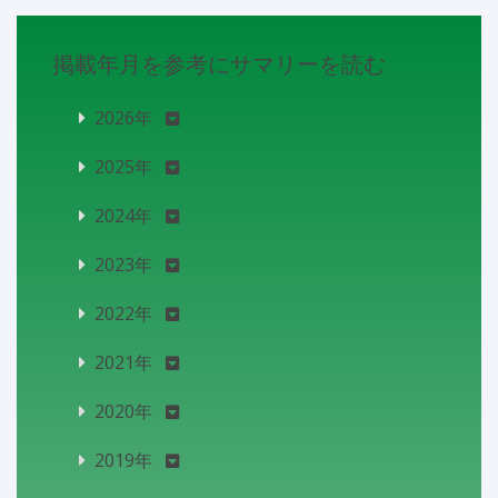
掲載年月を参考にサマリーを読む
2026年
2025年
2024年
2023年
2022年
2021年
2020年
2019年