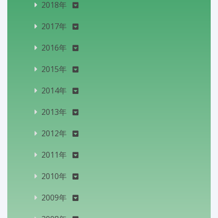
2018年
2017年
2016年
2015年
2014年
2013年
2012年
2011年
2010年
2009年