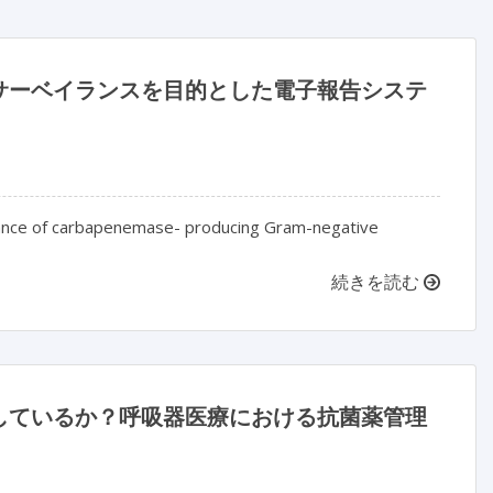
サーベイランスを目的とした電子報告システ
illance of carbapenemase- producing Gram-negative
続きを読む
しているか？呼吸器医療における抗菌薬管理