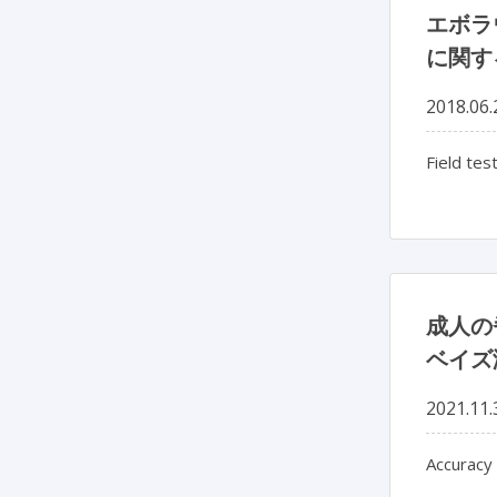
エボラ
に関す
2018.06.
Field tes
成人の
ベイズ
2021.11.
Accuracy 