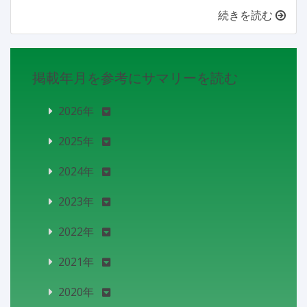
続きを読む
掲載年月を参考にサマリーを読む
2026年
2025年
2024年
2023年
2022年
2021年
2020年