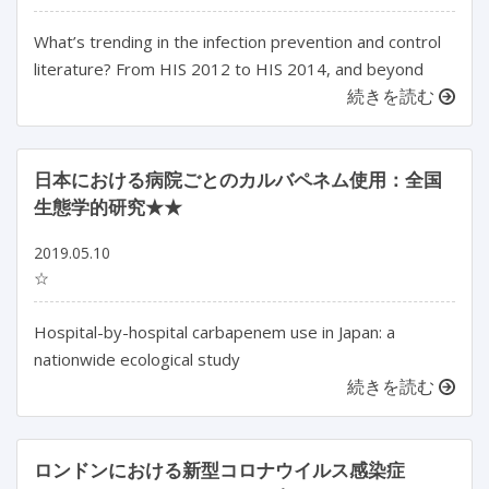
What’s trending in the infection prevention and control
literature? From HIS 2012 to HIS 2014, and beyond
続きを読む
日本における病院ごとのカルバペネム使用：全国
生態学的研究★★
2019.05.10
☆
Hospital-by-hospital carbapenem use in Japan: a
nationwide ecological study
続きを読む
ロンドンにおける新型コロナウイルス感染症