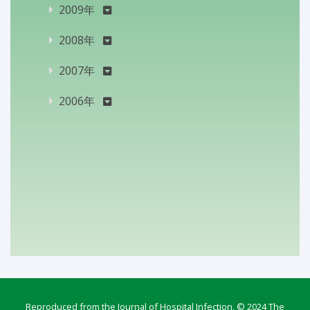
2009年
2008年
2007年
2006年
Reproduced from the Journal of Hospital Infection, © 2024 The