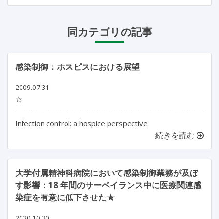
同カテゴリの記事
感染制御：ホスピスにおける展望
2009.07.31
☆
Infection control: a hospice perspective
続きを読む
大学付属精神科病院において感染制御業務が及ぼ
す影響：18 年間のサーベイランス中に医療関連感
染症を有意に低下させた★
2020.10.30