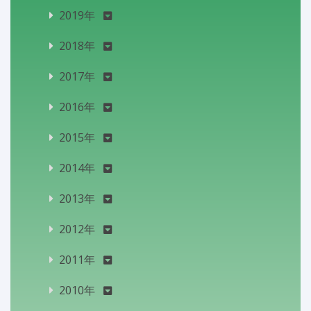
2019年
2018年
2017年
2016年
2015年
2014年
2013年
2012年
2011年
2010年